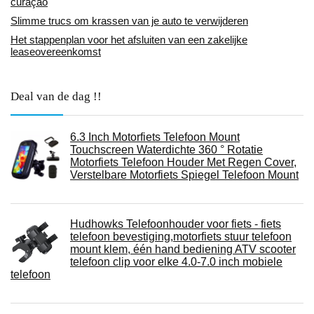
curaçao
Slimme trucs om krassen van je auto te verwijderen
Het stappenplan voor het afsluiten van een zakelijke
leaseovereenkomst
Deal van de dag !!
6.3 Inch Motorfiets Telefoon Mount
Touchscreen Waterdichte 360 ° Rotatie
Motorfiets Telefoon Houder Met Regen Cover,
Verstelbare Motorfiets Spiegel Telefoon Mount
Hudhowks Telefoonhouder voor fiets - fiets
telefoon bevestiging,motorfiets stuur telefoon
mount klem, één hand bediening ATV scooter
telefoon clip voor elke 4.0-7.0 inch mobiele
telefoon