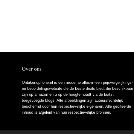
Over ons
Onbikenophone.nl is een moderne alles-in-één prijsvergelijkings-
en beoordelingswebsite die de beste deals biedt die beschikbaar
zijn op amazon en u op de hoogte houdt via de laatst
toegevoegde blogs. Alle afbeeldingen zijn auteursrechtelijk
beschermd door hun respectievelijke eigenaren. Alle geciteerde
inhoud is afgeleid van hun respectievelijke bronnen.