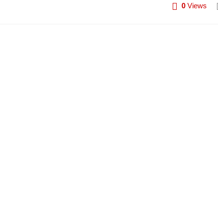
0
Views