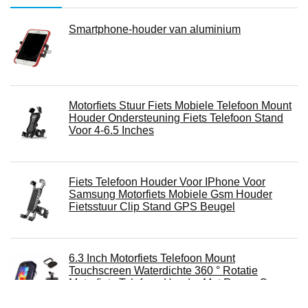
Smartphone-houder van aluminium
Motorfiets Stuur Fiets Mobiele Telefoon Mount
Houder Ondersteuning Fiets Telefoon Stand
Voor 4-6.5 Inches
Fiets Telefoon Houder Voor IPhone Voor
Samsung Motorfiets Mobiele Gsm Houder
Fietsstuur Clip Stand GPS Beugel
6.3 Inch Motorfiets Telefoon Mount
Touchscreen Waterdichte 360 ° Rotatie
Motorfiets Telefoon Houder Met Regen Cover,
Verstelbare Motorfiets Spiegel Telefoon Mount