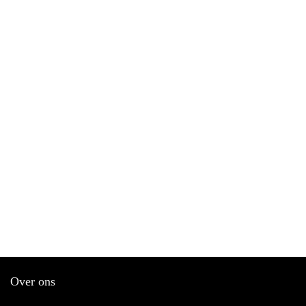
Over ons