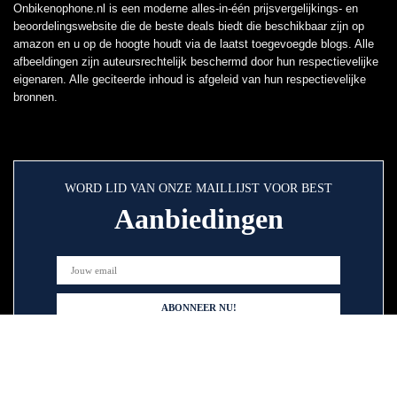
Onbikenophone.nl is een moderne alles-in-één prijsvergelijkings- en
beoordelingswebsite die de beste deals biedt die beschikbaar zijn op
amazon en u op de hoogte houdt via de laatst toegevoegde blogs. Alle
afbeeldingen zijn auteursrechtelijk beschermd door hun respectievelijke
eigenaren. Alle geciteerde inhoud is afgeleid van hun respectievelijke
bronnen.
WORD LID VAN ONZE MAILLIJST VOOR BEST
Aanbiedingen