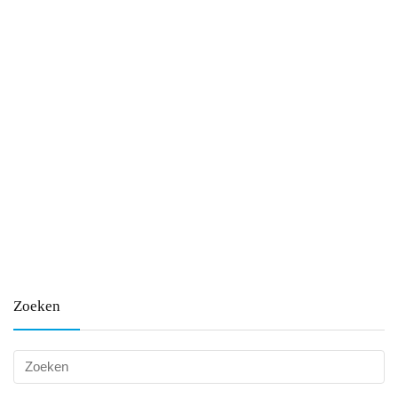
Zoeken