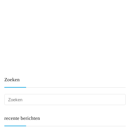
Zoeken
recente berichten